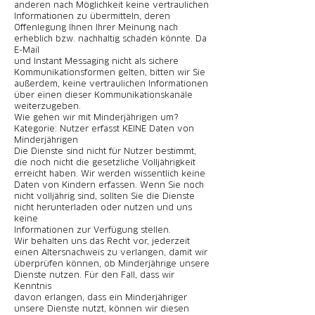
anderen nach Möglichkeit keine vertraulichen
Informationen zu übermitteln, deren
Offenlegung Ihnen Ihrer Meinung nach
erheblich bzw. nachhaltig schaden könnte. Da
E-Mail
und Instant Messaging nicht als sichere
Kommunikationsformen gelten, bitten wir Sie
außerdem, keine vertraulichen Informationen
über einen dieser Kommunikationskanäle
weiterzugeben.
Wie gehen wir mit Minderjährigen um?
Kategorie: Nutzer erfasst KEINE Daten von
Minderjährigen
Die Dienste sind nicht für Nutzer bestimmt,
die noch nicht die gesetzliche Volljährigkeit
erreicht haben. Wir werden wissentlich keine
Daten von Kindern erfassen. Wenn Sie noch
nicht volljährig sind, sollten Sie die Dienste
nicht herunterladen oder nutzen und uns
keine
Informationen zur Verfügung stellen.
Wir behalten uns das Recht vor, jederzeit
einen Altersnachweis zu verlangen, damit wir
überprüfen können, ob Minderjährige unsere
Dienste nutzen. Für den Fall, dass wir
Kenntnis
davon erlangen, dass ein Minderjähriger
unsere Dienste nutzt, können wir diesen