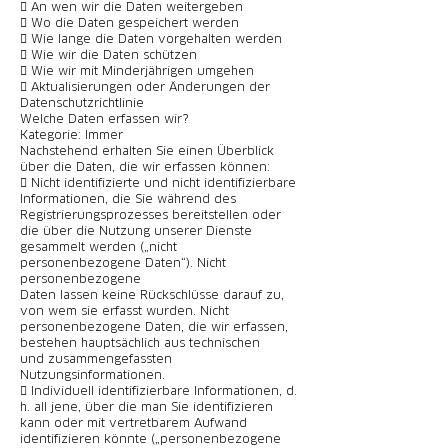
 An wen wir die Daten weitergeben
 Wo die Daten gespeichert werden
 Wie lange die Daten vorgehalten werden
 Wie wir die Daten schützen
 Wie wir mit Minderjährigen umgehen
 Aktualisierungen oder Änderungen der
Datenschutzrichtlinie
Welche Daten erfassen wir?
Kategorie: Immer
Nachstehend erhalten Sie einen Überblick
über die Daten, die wir erfassen können:
 Nicht identifizierte und nicht identifizierbare
Informationen, die Sie während des
Registrierungsprozesses bereitstellen oder
die über die Nutzung unserer Dienste
gesammelt werden („nicht
personenbezogene Daten“). Nicht
personenbezogene
Daten lassen keine Rückschlüsse darauf zu,
von wem sie erfasst wurden. Nicht
personenbezogene Daten, die wir erfassen,
bestehen hauptsächlich aus technischen
und zusammengefassten
Nutzungsinformationen.
 Individuell identifizierbare Informationen, d.
h. all jene, über die man Sie identifizieren
kann oder mit vertretbarem Aufwand
identifizieren könnte („personenbezogene