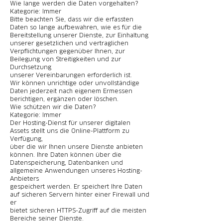
Wie lange werden die Daten vorgehalten?
Kategorie: Immer
Bitte beachten Sie, dass wir die erfassten
Daten so lange aufbewahren, wie es für die
Bereitstellung unserer Dienste, zur Einhaltung
unserer gesetzlichen und vertraglichen
Verpflichtungen gegenüber Ihnen, zur
Beilegung von Streitigkeiten und zur
Durchsetzung
unserer Vereinbarungen erforderlich ist.
Wir können unrichtige oder unvollständige
Daten jederzeit nach eigenem Ermessen
berichtigen, ergänzen oder löschen.
Wie schützen wir die Daten?
Kategorie: Immer
Der Hosting-Dienst für unserer digitalen
Assets stellt uns die Online-Plattform zu
Verfügung,
über die wir Ihnen unsere Dienste anbieten
können. Ihre Daten können über die
Datenspeicherung, Datenbanken und
allgemeine Anwendungen unseres Hosting-
Anbieters
gespeichert werden. Er speichert Ihre Daten
auf sicheren Servern hinter einer Firewall und
er
bietet sicheren HTTPS-Zugriff auf die meisten
Bereiche seiner Dienste.