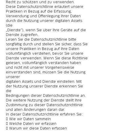
Recht zu schützen und zu verwenden.
Diese Datenschutzrichtlinie erläutert unsere
Praktiken in Bezug auf die Erfassung,
Verwendung und Offenlegung Ihrer Daten
durch die Nutzung unserer digitalen Assets
(die
„Dienste“), wenn Sie über Ihre Geräte auf die
Dienste zugreifen.
Lesen Sie die Datenschutzrichtlinie bitte
sorgfältig durch und stellen Sie sicher, dass Sie
unsere Praktiken in Bezug auf Ihre Daten
vollumfänglich verstehen, bevor Sie unsere
Dienste verwenden. Wenn Sie diese Richtlinie
gelesen, vollumfänglich verstanden haben
und nicht mit unserer Vorgehensweise
einverstanden sind, müssen Sie die Nutzung
unserer
digitalen Assets und Dienste einstellen. Mit
der Nutzung unserer Dienste erkennen Sie
die
Bedingungen dieser Datenschutzrichtlinie an.
Die weitere Nutzung der Dienste stellt Ihre
Zustimmung zu dieser Datenschutzrichtlinie
und allen Änderungen daran dar.
In dieser Datenschutzrichtlinie erfahren Sie:
 Wie wir Daten sammeln
 Welche Daten wir erfassen
 Warum wir diese Daten erfassen